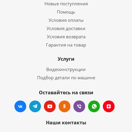
Новые поступления
Помощь
Условия оплаты
Условия доставки
Условия возврата
Гарантия на товар
Услуги
Видеоинструкции
Подбор детали по машине
Оставайтесь на связи
Наши контакты