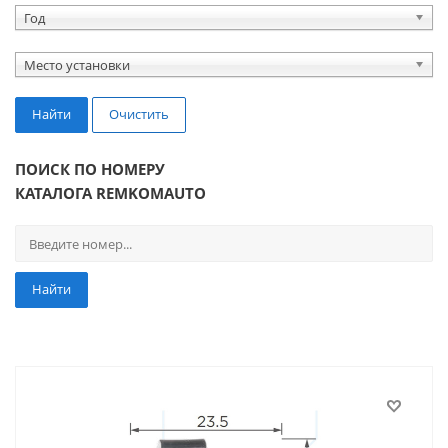
Год
Место установки
Найти
Очистить
ПОИСК ПО НОМЕРУ
КАТАЛОГА REMKOMAUTO
Найти