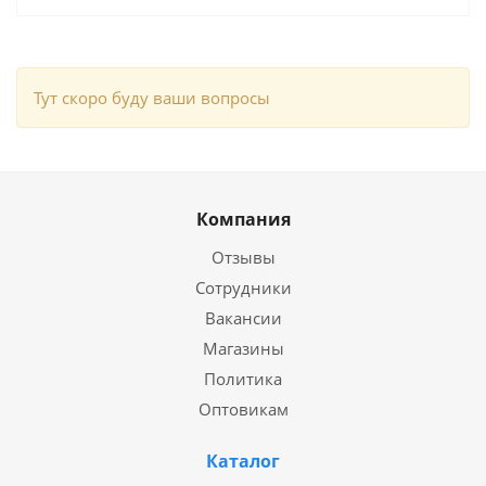
Тут скоро буду ваши вопросы
Компания
Отзывы
Сотрудники
Вакансии
Магазины
Политика
Оптовикам
Каталог