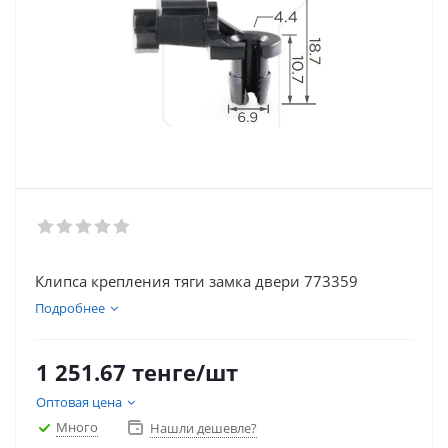
Клипса крепления тяги замка двери 773359
Подробнее
1 251.67
тенге
/шт
Оптовая цена
Много
Нашли дешевле?