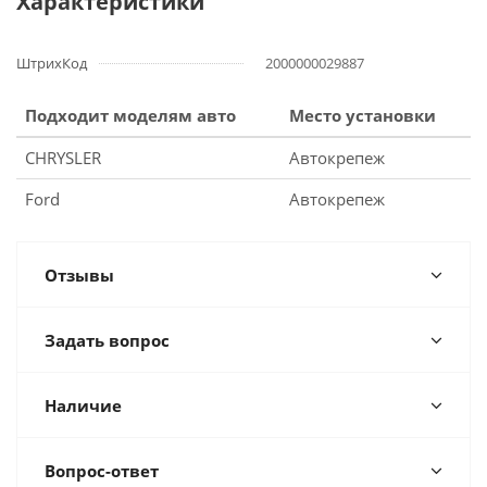
Характеристики
ШтрихКод
2000000029887
Подходит моделям авто
Место установки
CHRYSLER
Автокрепеж
Ford
Автокрепеж
Отзывы
Задать вопрос
Наличие
Вопрос-ответ