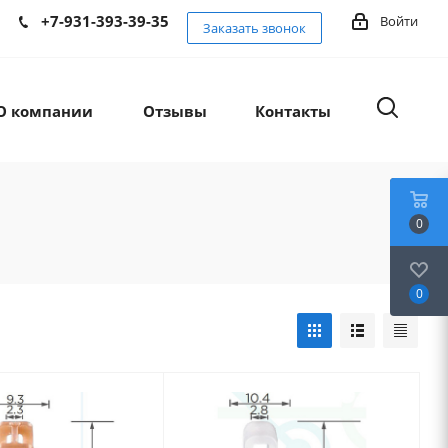
+7-931-393-39-35
Войти
Заказать звонок
О компании
Отзывы
Контакты
0
0