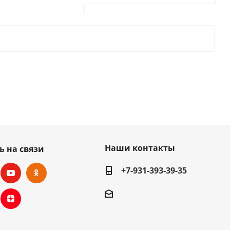
Наши контакты
ь на связи
+7-931-393-39-35