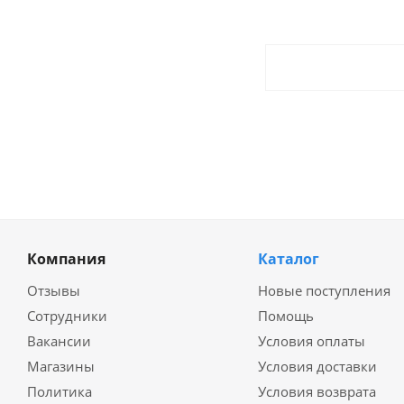
Компания
Каталог
Отзывы
Новые поступления
Сотрудники
Помощь
Вакансии
Условия оплаты
Магазины
Условия доставки
Политика
Условия возврата