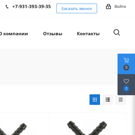
+7-931-393-39-35
Войти
Заказать звонок
О компании
Отзывы
Контакты
0
0