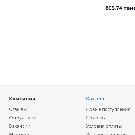
865.74
тен
Компания
Каталог
Отзывы
Новые поступления
Сотрудники
Помощь
Вакансии
Условия оплаты
Магазины
Условия доставки