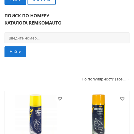
ПОИСК ПО НОМЕРУ
КАТАЛОГА REMKOMAUTO
Найти
По популярности (возрастание)