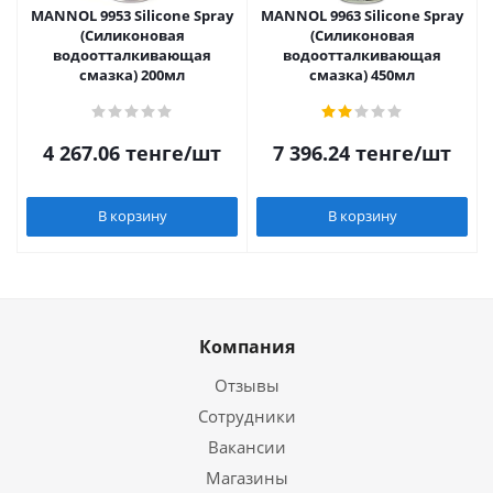
MANNOL 9953 Silicone Spray
MANNOL 9963 Silicone Spray
(Силиконовая
(Силиконовая
водоотталкивающая
водоотталкивающая
смазка) 200мл
смазка) 450мл
4 267.06
тенге
/шт
7 396.24
тенге
/шт
В корзину
В корзину
Компания
Отзывы
Сотрудники
Вакансии
Магазины