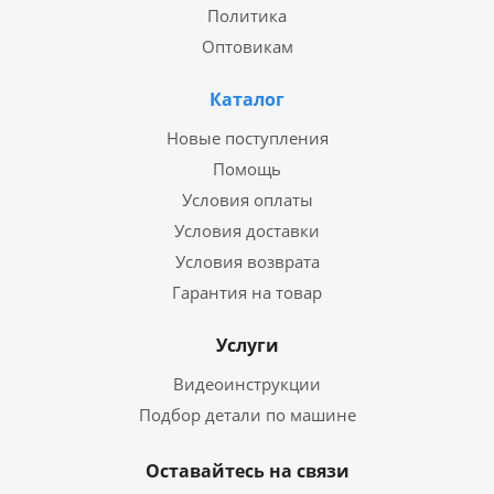
Политика
Оптовикам
Каталог
Новые поступления
Помощь
Условия оплаты
Условия доставки
Условия возврата
Гарантия на товар
Услуги
Видеоинструкции
Подбор детали по машине
Оставайтесь на связи