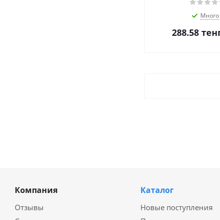
Много
288.58
тен
Компания
Каталог
Отзывы
Новые поступления