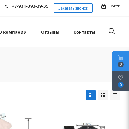
+7-931-393-39-35
Войти
Заказать звонок
О компании
Отзывы
Контакты
0
0