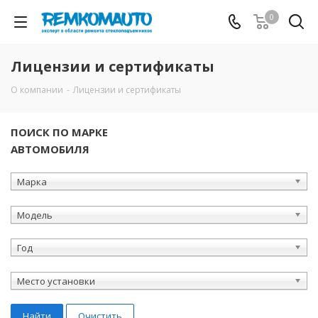
0
Лицензии и сертификаты
О компании
-
Лицензии и сертификаты
ПОИСК ПО МАРКЕ
АВТОМОБИЛЯ
Марка
Модель
Год
Место установки
Найти
Очистить