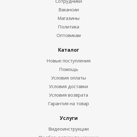
Сотрудники
Вакансии
Магазины
Политика
Оптовикам
Каталог
Новые поступления
Помощь
Условия оплаты
Условия доставки
Условия возврата
Гарантия на товар
Услуги
Видеоинструкции