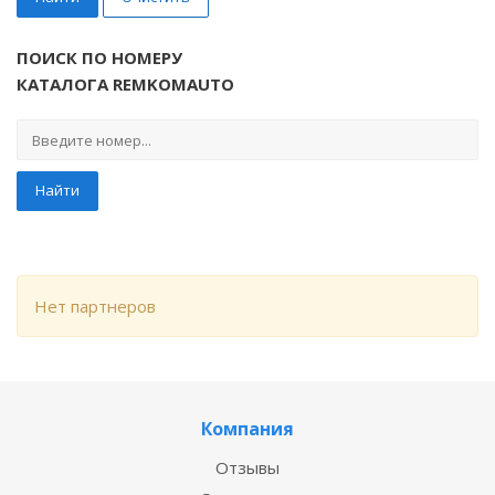
ПОИСК ПО НОМЕРУ
КАТАЛОГА REMKOMAUTO
Найти
Нет партнеров
Компания
Отзывы