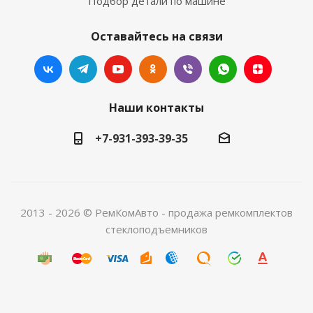
Подбор детали по машине
Оставайтесь на связи
Наши контакты
+7-931-393-39-35
2013 - 2026 © РемКомАвто - продажа ремкомплектов
стеклоподъемников