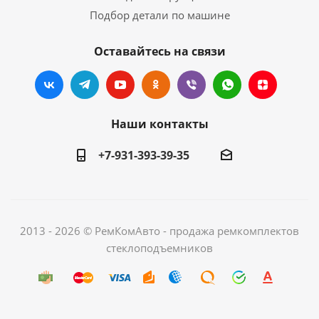
Подбор детали по машине
Оставайтесь на связи
Наши контакты
+7-931-393-39-35
2013 - 2026 © РемКомАвто - продажа ремкомплектов
стеклоподъемников