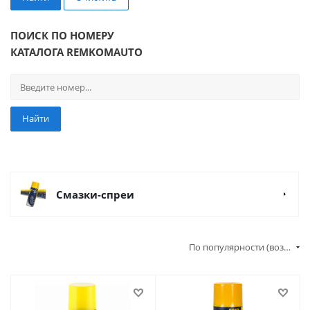
ПОИСК ПО НОМЕРУ
КАТАЛОГА REMKOMAUTO
Найти
Смазки-спреи
По популярности (возрастание)