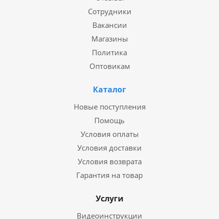
Сотрудники
Вакансии
Магазины
Политика
Оптовикам
Каталог
Новые поступления
Помощь
Условия оплаты
Условия доставки
Условия возврата
Гарантия на товар
Услуги
Видеоинструкции