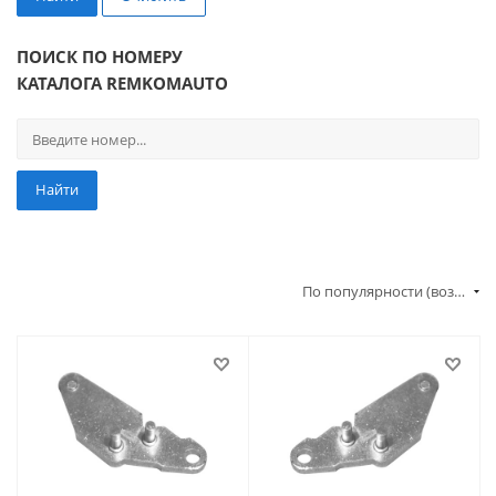
ПОИСК ПО НОМЕРУ
КАТАЛОГА REMKOMAUTO
Найти
По популярности (возрастание)