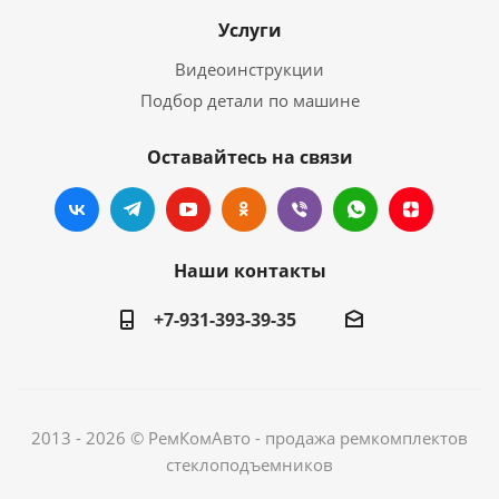
Услуги
Видеоинструкции
Подбор детали по машине
Оставайтесь на связи
Наши контакты
+7-931-393-39-35
2013 - 2026 © РемКомАвто - продажа ремкомплектов
стеклоподъемников