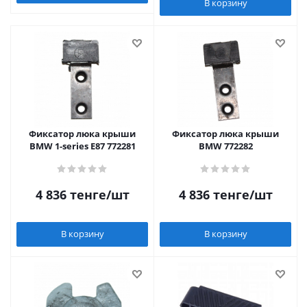
В корзину
Фиксатор люка крыши
Фиксатор люка крыши
BMW 1-series E87 772281
BMW 772282
4 836
тенге
/шт
4 836
тенге
/шт
В корзину
В корзину