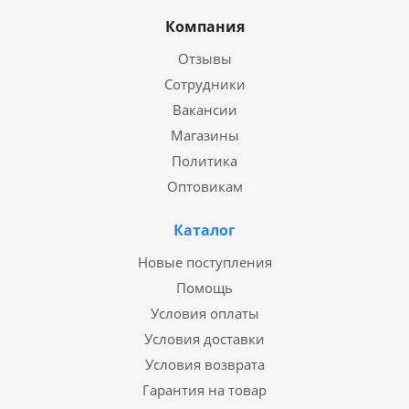
Компания
Отзывы
Сотрудники
Вакансии
Магазины
Политика
Оптовикам
Каталог
Новые поступления
Помощь
Условия оплаты
Условия доставки
Условия возврата
Гарантия на товар