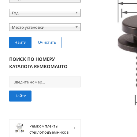
Год
Место установки
Найти
Очистить
ПОИСК ПО НОМЕРУ
КАТАЛОГА REMKOMAUTO
Найти
Ремкомплекты
стеклоподъёмников