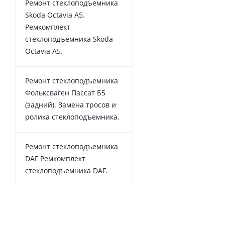
Ремонт стеклоподъемника
Skoda Octavia A5.
Ремкомплект
стеклоподъемника Skoda
Octavia A5.
Ремонт стеклоподъемника
Фольксваген Пассат Б5
(задний). Замена тросов и
ролика стеклоподъемника.
Ремонт стеклоподъемника
DAF Ремкомплект
стеклоподъемника DAF.