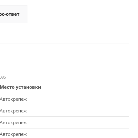
ос-ответ
085
Место установки
Автокрепеж
Автокрепеж
Автокрепеж
Автокрепеж