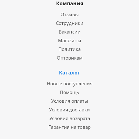
Компания
Отзывы
Сотрудники
Вакансии
Магазины
Политика
Оптовикам
Каталог
Новые поступления
Помощь
Условия оплаты
Условия доставки
Условия возврата
Гарантия на товар