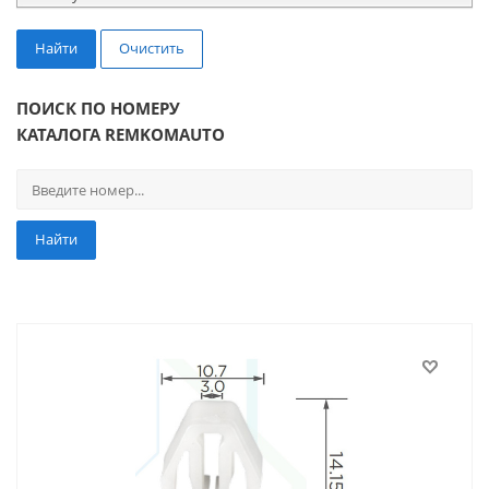
Найти
Очистить
ПОИСК ПО НОМЕРУ
КАТАЛОГА REMKOMAUTO
Найти