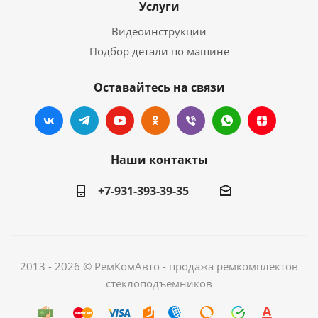
Услуги
Видеоинструкции
Подбор детали по машине
Оставайтесь на связи
Наши контакты
+7-931-393-39-35
2013 - 2026 © РемКомАвто - продажа ремкомплектов
стеклоподъемников