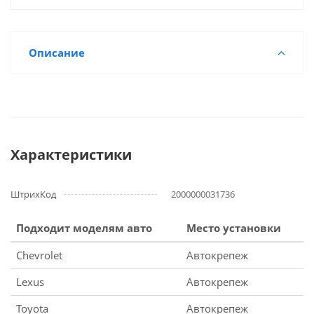
Описание
Характеристики
ШтрихКод
2000000031736
Подходит моделям авто
Место установки
Chevrolet
Автокрепеж
Lexus
Автокрепеж
Toyota
Автокрепеж