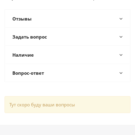
Отзывы
Задать вопрос
Наличие
Вопрос-ответ
Тут скоро буду ваши вопросы