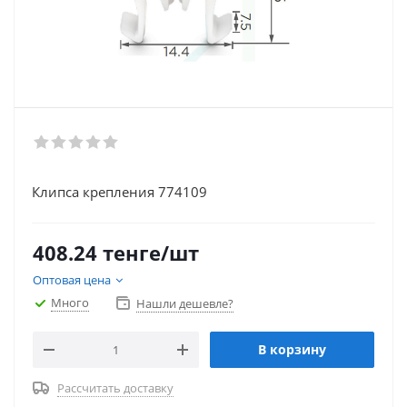
Клипса крепления 774109
408.24
тенге
/шт
Оптовая цена
Много
Нашли дешевле?
В корзину
Рассчитать доставку