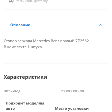
Рассчитать доставку
Описание
Стопор зеркала Mercedes Benz правый 772562.
В комплекте 1 штука.
Характеристики
ШтрихКод
2000000005690
Подходит моделям
авто
Место установки