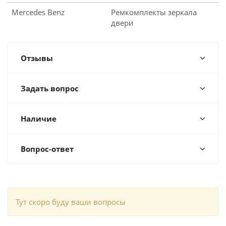
Mercedes Benz
Ремкомплекты зеркала
двери
Отзывы
Задать вопрос
Наличие
Вопрос-ответ
Тут скоро буду ваши вопросы