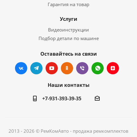
Гарантия на товар
Услуги
Видеоинструкции
Подбор детали по машине
Оставайтесь на связи
Наши контакты
+7-931-393-39-35
2013 - 2026 © РемКомАвто - продажа ремкомплектов