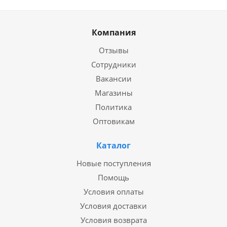
Компания
Отзывы
Сотрудники
Вакансии
Магазины
Политика
Оптовикам
Каталог
Новые поступления
Помощь
Условия оплаты
Условия доставки
Условия возврата