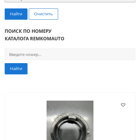
Найти
Очистить
ПОИСК ПО НОМЕРУ
КАТАЛОГА REMKOMAUTO
Найти