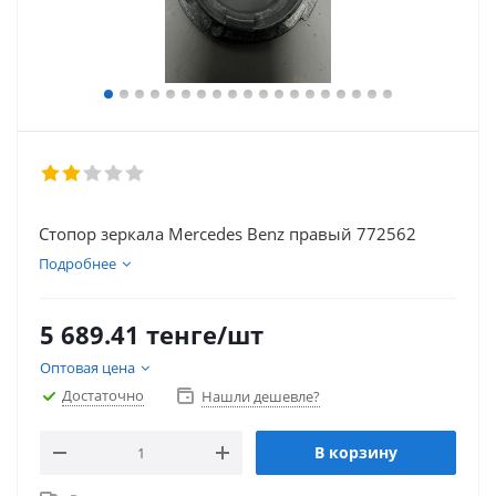
Стопор зеркала Mercedes Benz правый 772562
Подробнее
5 689.41
тенге
/шт
Оптовая цена
Достаточно
Нашли дешевле?
В корзину