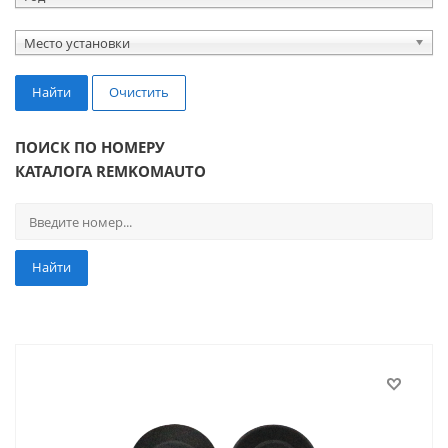
Место установки
Найти
Очистить
ПОИСК ПО НОМЕРУ
КАТАЛОГА REMKOMAUTO
Найти