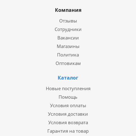
Компания
Отзывы
Сотрудники
Вакансии
Магазины
Политика
Оптовикам
Каталог
Новые поступления
Помощь
Условия оплаты
Условия доставки
Условия возврата
Гарантия на товар