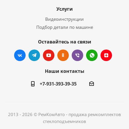
Услуги
Видеоинструкции
Подбор детали по машине
Оставайтесь на связи
Наши контакты
+7-931-393-39-35
2013 - 2026 © РемКомАвто - продажа ремкомплектов
стеклоподъемников