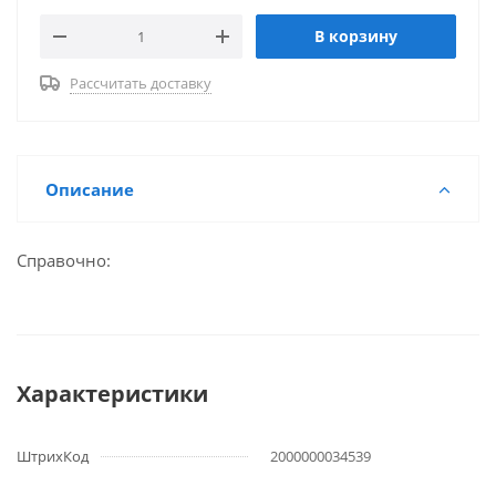
В корзину
Рассчитать доставку
Описание
Справочно:
Характеристики
ШтрихКод
2000000034539