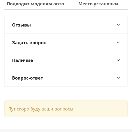
Подходит моделям авто
Место установки
Отзывы
Задать вопрос
Наличие
Вопрос-ответ
Тут скоро буду ваши вопросы