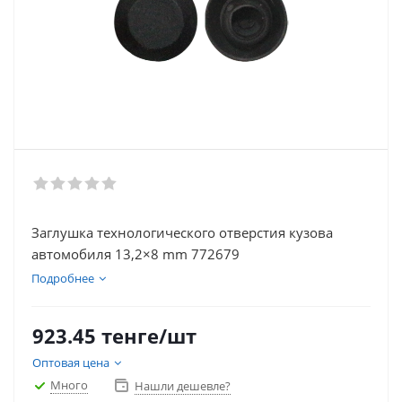
Заглушка технологического отверстия кузова
автомобиля 13,2×8 mm 772679
Подробнее
923.45
тенге
/шт
Оптовая цена
Много
Нашли дешевле?