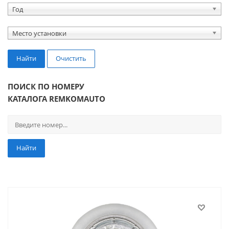
Год
Место установки
Найти
Очистить
ПОИСК ПО НОМЕРУ
КАТАЛОГА REMKOMAUTO
Найти