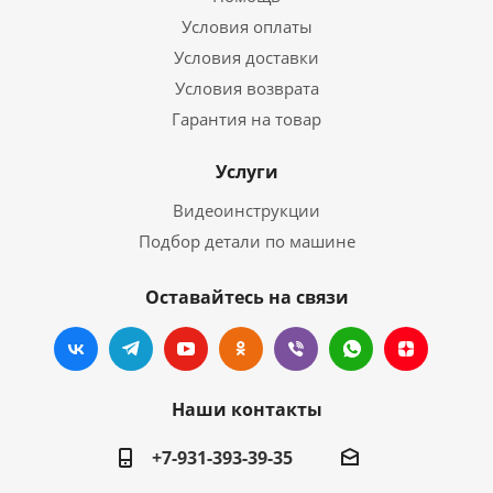
Условия оплаты
Условия доставки
Условия возврата
Гарантия на товар
Услуги
Видеоинструкции
Подбор детали по машине
Оставайтесь на связи
Наши контакты
+7-931-393-39-35