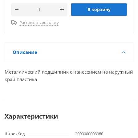
В корзину
Рассчитать доставку
Описание
Металлический подшипник с нанесением на наружный
край пластика
Характеристики
ШтрихКод
2000000008080