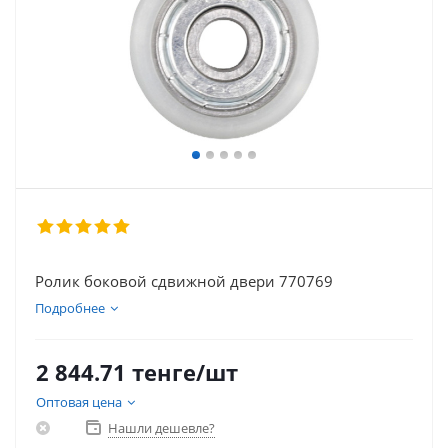
Ролик боковой сдвижной двери 770769
Подробнее
2 844.71
тенге
/шт
Оптовая цена
Нашли дешевле?