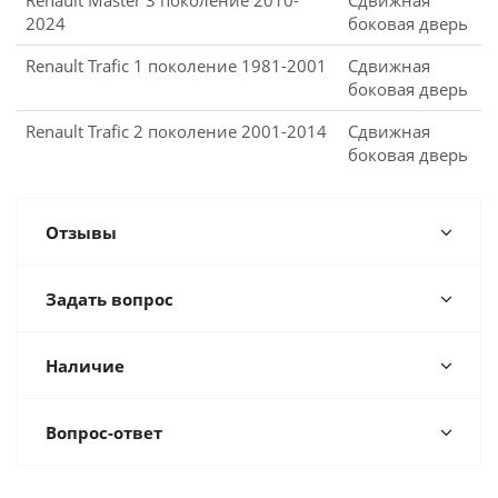
2024
боковая дверь
Renault Trafic 1 поколение 1981-2001
Сдвижная
боковая дверь
Renault Trafic 2 поколение 2001-2014
Сдвижная
боковая дверь
Отзывы
Задать вопрос
Наличие
Вопрос-ответ