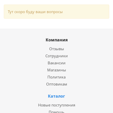
Тут скоро буду ваши вопросы
Компания
Отзывы
Сотрудники
Вакансии
Магазины
Политика
Оптовикам
Каталог
Новые поступления
Помощь