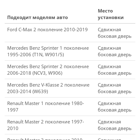
Место
Подходит моделям авто
установки
Ford C-Max 2 поколение 2010-2019
Сдвижная
боковая дверь
Mercedes Benz Sprinter 1 поколение
Сдвижная
1995-2006 (T1N, W901/5)
боковая дверь
Mercedes Benz Sprinter 2 поколение
Сдвижная
2006-2018 (NCV3, W906)
боковая дверь
Mercedes Benz V-Klasse 2 поколение
Сдвижная
2003-2014 (W639)
боковая дверь
Renault Master 1 поколение 1980-
Сдвижная
1997
боковая дверь
Renault Master 2 поколение 1997-
Сдвижная
2010
боковая дверь
Renault Master 3 поколение 2010-
Сдвижная