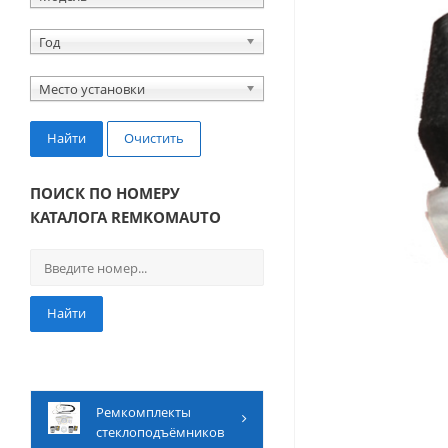
Год
Место установки
Найти
Очистить
ПОИСК ПО НОМЕРУ
КАТАЛОГА REMKOMAUTO
Найти
Ремкомплекты
стеклоподъёмников