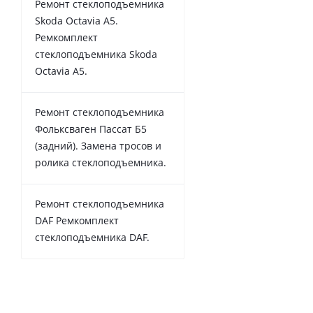
Ремонт стеклоподъемника
Skoda Octavia A5.
Ремкомплект
стеклоподъемника Skoda
Octavia A5.
Ремонт стеклоподъемника
Фольксваген Пассат Б5
(задний). Замена тросов и
ролика стеклоподъемника.
Ремонт стеклоподъемника
DAF Ремкомплект
стеклоподъемника DAF.