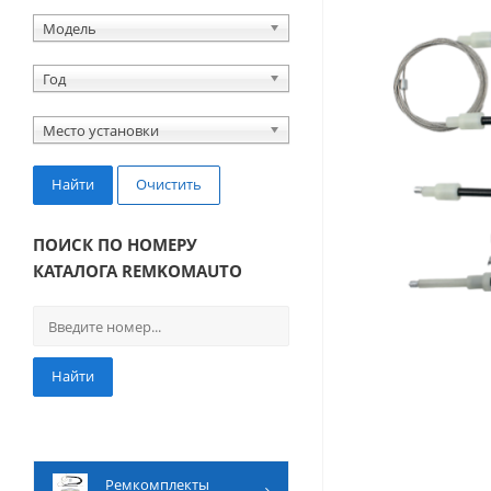
Модель
Год
Место установки
Найти
Очистить
ПОИСК ПО НОМЕРУ
КАТАЛОГА REMKOMAUTO
Найти
Ремкомплекты