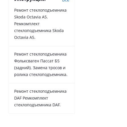
Ремонт стеклоподъемника
Skoda Octavia A5.
Ремкомплект
стеклоподъемника Skoda
Octavia A5.
Ремонт стеклоподъемника
Фольксваген Пассат Б5
(задний). Замена тросов и
ролика стеклоподъемника.
Ремонт стеклоподъемника
DAF Ремкомплект
стеклоподъемника DAF.