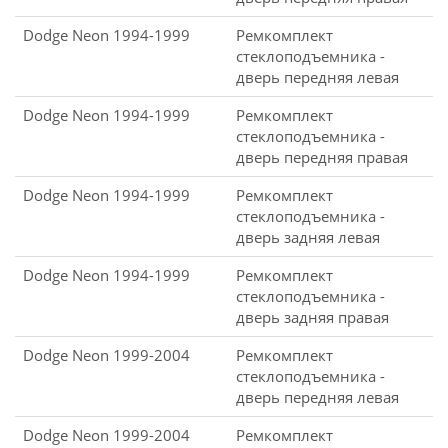
Dodge Neon 1994-1999
Ремкомплект
стеклоподъемника -
дверь передняя левая
Dodge Neon 1994-1999
Ремкомплект
стеклоподъемника -
дверь передняя правая
Dodge Neon 1994-1999
Ремкомплект
стеклоподъемника -
дверь задняя левая
Dodge Neon 1994-1999
Ремкомплект
стеклоподъемника -
дверь задняя правая
Dodge Neon 1999-2004
Ремкомплект
стеклоподъемника -
дверь передняя левая
Dodge Neon 1999-2004
Ремкомплект