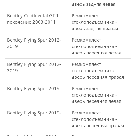
дверь задняя левая
Bentley Continental GT 1
Ремкомплект
поколение 2003-2011
стеклоподъемника -
дверь задняя правая
Bentley Flying Spur 2012-
Ремкомплект
2019
стеклоподъемника -
дверь передняя левая
Bentley Flying Spur 2012-
Ремкомплект
2019
стеклоподъемника -
дверь передняя правая
Bentley Flying Spur 2019-
Ремкомплект
стеклоподъемника -
дверь передняя левая
Bentley Flying Spur 2019-
Ремкомплект
стеклоподъемника -
дверь передняя правая