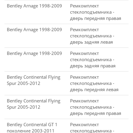
Bentley Arnage 1998-2009
Ремкомплект
стеклоподъемника -
дверь передняя правая
Bentley Arnage 1998-2009
Ремкомплект
стеклоподъемника -
дверь задняя левая
Bentley Arnage 1998-2009
Ремкомплект
стеклоподъемника -
дверь задняя правая
Bentley Continental Flying
Ремкомплект
Spur 2005-2012
стеклоподъемника -
дверь передняя левая
Bentley Continental Flying
Ремкомплект
Spur 2005-2012
стеклоподъемника -
дверь передняя правая
Bentley Continental GT 1
Ремкомплект
поколение 2003-2011
стеклоподъемника -