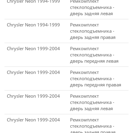
Chrysler Neon 1994-1999
Ремкомплект
стеклоподъемника -
дверь задняя левая
Chrysler Neon 1994-1999
Ремкомплект
стеклоподъемника -
дверь задняя правая
Chrysler Neon 1999-2004
Ремкомплект
стеклоподъемника -
дверь передняя левая
Chrysler Neon 1999-2004
Ремкомплект
стеклоподъемника -
дверь передняя правая
Chrysler Neon 1999-2004
Ремкомплект
стеклоподъемника -
дверь задняя левая
Chrysler Neon 1999-2004
Ремкомплект
стеклоподъемника -
дверь задняя правая