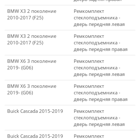
BMW X3 2 поколение
Ремкомплект
2010-2017 (F25)
стеклоподъемника -
дверь передняя левая
BMW X3 2 поколение
Ремкомплект
2010-2017 (F25)
стеклоподъемника -
дверь передняя правая
BMW X6 3 поколение
Ремкомплект
2019- (G06)
стеклоподъемника -
дверь передняя левая
BMW X6 3 поколение
Ремкомплект
2019- (G06)
стеклоподъемника -
дверь передняя правая
Buick Cascada 2015-2019
Ремкомплект
стеклоподъемника -
дверь передняя левая
Buick Cascada 2015-2019
Ремкомплект