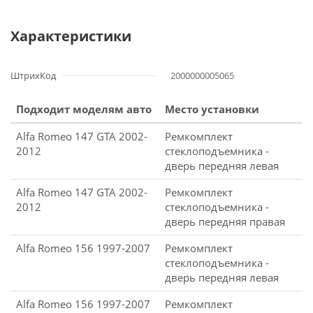
Характеристики
ШтрихКод
2000000005065
Подходит моделям авто
Место установки
Alfa Romeo 147 GTA 2002-
Ремкомплект
2012
стеклоподъемника -
дверь передняя левая
Alfa Romeo 147 GTA 2002-
Ремкомплект
2012
стеклоподъемника -
дверь передняя правая
Alfa Romeo 156 1997-2007
Ремкомплект
стеклоподъемника -
дверь передняя левая
Alfa Romeo 156 1997-2007
Ремкомплект