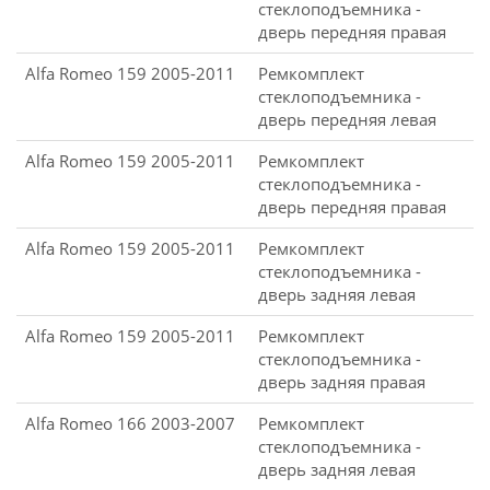
стеклоподъемника -
дверь передняя правая
Alfa Romeo 159 2005-2011
Ремкомплект
стеклоподъемника -
дверь передняя левая
Alfa Romeo 159 2005-2011
Ремкомплект
стеклоподъемника -
дверь передняя правая
Alfa Romeo 159 2005-2011
Ремкомплект
стеклоподъемника -
дверь задняя левая
Alfa Romeo 159 2005-2011
Ремкомплект
стеклоподъемника -
дверь задняя правая
Alfa Romeo 166 2003-2007
Ремкомплект
стеклоподъемника -
дверь задняя левая