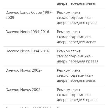
дверь передняя левая
Daewoo Lanos Coupe 1997-
Ремкомплект
2009
стеклоподъемника -
дверь передняя правая
Daewoo Nexia 1994-2016
Ремкомплект
стеклоподъемника -
дверь передняя левая
Daewoo Nexia 1994-2016
Ремкомплект
стеклоподъемника -
дверь передняя правая
Daewoo Novus 2002-
Ремкомплект
стеклоподъемника -
дверь передняя левая
Daewoo Novus 2002-
Ремкомплект
стеклоподъемника -
дверь передняя правая