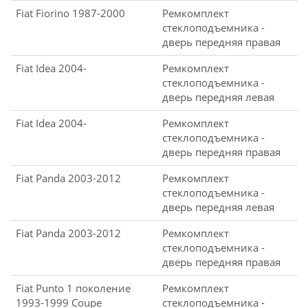
Fiat Fiorino 1987-2000
Ремкомплект
стеклоподъемника -
дверь передняя правая
Fiat Idea 2004-
Ремкомплект
стеклоподъемника -
дверь передняя левая
Fiat Idea 2004-
Ремкомплект
стеклоподъемника -
дверь передняя правая
Fiat Panda 2003-2012
Ремкомплект
стеклоподъемника -
дверь передняя левая
Fiat Panda 2003-2012
Ремкомплект
стеклоподъемника -
дверь передняя правая
Fiat Punto 1 поколение
Ремкомплект
1993-1999 Coupe
стеклоподъемника -