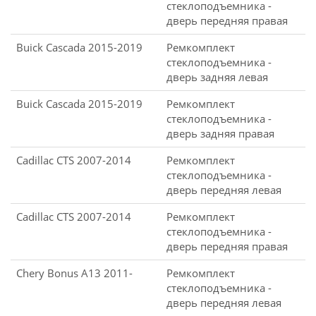
стеклоподъемника -
дверь передняя правая
Buick Cascada 2015-2019
Ремкомплект
стеклоподъемника -
дверь задняя левая
Buick Cascada 2015-2019
Ремкомплект
стеклоподъемника -
дверь задняя правая
Cadillac CTS 2007-2014
Ремкомплект
стеклоподъемника -
дверь передняя левая
Cadillac CTS 2007-2014
Ремкомплект
стеклоподъемника -
дверь передняя правая
Chery Bonus A13 2011-
Ремкомплект
стеклоподъемника -
дверь передняя левая