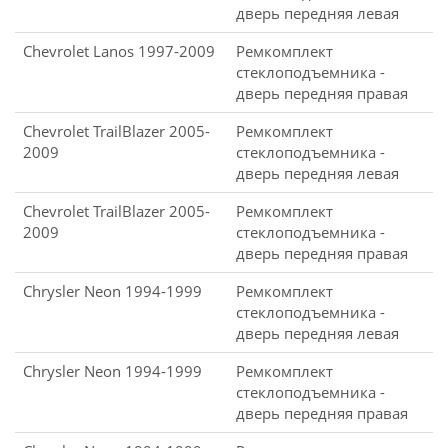
дверь передняя левая
Chevrolet Lanos 1997-2009
Ремкомплект
стеклоподъемника -
дверь передняя правая
Chevrolet TrailBlazer 2005-
Ремкомплект
2009
стеклоподъемника -
дверь передняя левая
Chevrolet TrailBlazer 2005-
Ремкомплект
2009
стеклоподъемника -
дверь передняя правая
Chrysler Neon 1994-1999
Ремкомплект
стеклоподъемника -
дверь передняя левая
Chrysler Neon 1994-1999
Ремкомплект
стеклоподъемника -
дверь передняя правая