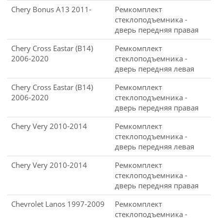
Chery Bonus A13 2011-
Ремкомплект
стеклоподъемника -
дверь передняя правая
Chery Cross Eastar (B14)
Ремкомплект
2006-2020
стеклоподъемника -
дверь передняя левая
Chery Cross Eastar (B14)
Ремкомплект
2006-2020
стеклоподъемника -
дверь передняя правая
Chery Very 2010-2014
Ремкомплект
стеклоподъемника -
дверь передняя левая
Chery Very 2010-2014
Ремкомплект
стеклоподъемника -
дверь передняя правая
Chevrolet Lanos 1997-2009
Ремкомплект
стеклоподъемника -