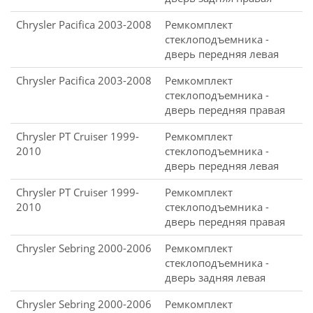
Chrysler Pacifica 2003-2008
Ремкомплект
стеклоподъемника -
дверь передняя левая
Chrysler Pacifica 2003-2008
Ремкомплект
стеклоподъемника -
дверь передняя правая
Chrysler PT Cruiser 1999-
Ремкомплект
2010
стеклоподъемника -
дверь передняя левая
Chrysler PT Cruiser 1999-
Ремкомплект
2010
стеклоподъемника -
дверь передняя правая
Chrysler Sebring 2000-2006
Ремкомплект
стеклоподъемника -
дверь задняя левая
Chrysler Sebring 2000-2006
Ремкомплект