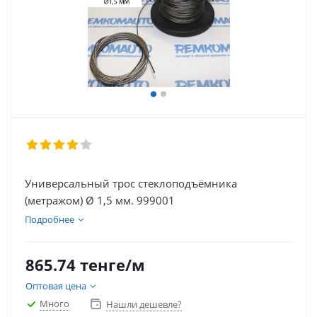
Универсальный трос стеклоподъёмника
(метражом) Ø 1,5 мм. 999001
Подробнее
865.74
тенге
/м
Оптовая цена
Много
Нашли дешевле?