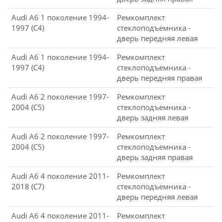
Audi A6 1 поколение 1994-
Ремкомплект
1997 (C4)
стеклоподъемника -
дверь передняя левая
Audi A6 1 поколение 1994-
Ремкомплект
1997 (C4)
стеклоподъемника -
дверь передняя правая
Audi A6 2 поколение 1997-
Ремкомплект
2004 (C5)
стеклоподъемника -
дверь задняя левая
Audi A6 2 поколение 1997-
Ремкомплект
2004 (C5)
стеклоподъемника -
дверь задняя правая
Audi A6 4 поколение 2011-
Ремкомплект
2018 (C7)
стеклоподъемника -
дверь передняя левая
Audi A6 4 поколение 2011-
Ремкомплект