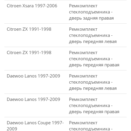
Citroen Xsara 1997-2006
Ремкомплект
стеклоподъемника -
дверь задняя правая
Citroen ZX 1991-1998
Ремкомплект
стеклоподъемника -
дверь передняя левая
Citroen ZX 1991-1998
Ремкомплект
стеклоподъемника -
дверь передняя правая
Daewoo Lanos 1997-2009
Ремкомплект
стеклоподъемника -
дверь передняя левая
Daewoo Lanos 1997-2009
Ремкомплект
стеклоподъемника -
дверь передняя правая
Daewoo Lanos Coupe 1997-
Ремкомплект
2009
стеклоподъемника -