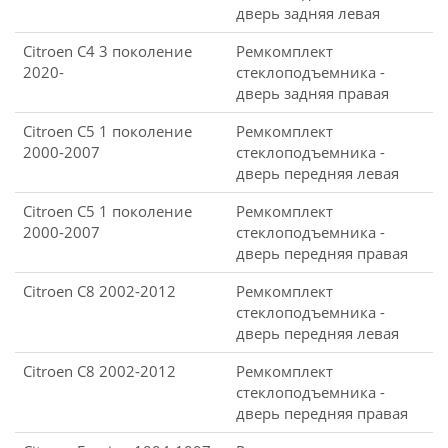
дверь задняя левая
Citroen C4 3 поколение
Ремкомплект
2020-
стеклоподъемника -
дверь задняя правая
Citroen C5 1 поколение
Ремкомплект
2000-2007
стеклоподъемника -
дверь передняя левая
Citroen C5 1 поколение
Ремкомплект
2000-2007
стеклоподъемника -
дверь передняя правая
Citroen C8 2002-2012
Ремкомплект
стеклоподъемника -
дверь передняя левая
Citroen C8 2002-2012
Ремкомплект
стеклоподъемника -
дверь передняя правая