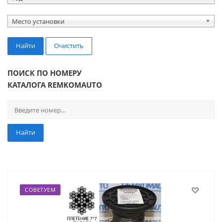
Место установки
Найти
Очистить
ПОИСК ПО НОМЕРУ
КАТАЛОГА REMKOMAUTO
Найти
СОВЕТУЕМ