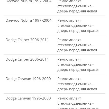
Daewoo Nubira 1997-2004
Ремкомплект
стеклоподъемника -
дверь передняя левая
Daewoo Nubira 1997-2004
Ремкомплект
стеклоподъемника -
дверь передняя правая
Dodge Caliber 2006-2011
Ремкомплект
стеклоподъемника -
дверь передняя левая
Dodge Caliber 2006-2011
Ремкомплект
стеклоподъемника -
дверь передняя правая
Dodge Caravan 1996-2000
Ремкомплект
стеклоподъемника -
дверь передняя левая
Dodge Caravan 1996-2000
Ремкомплект
стеклоподъемника -
дверь передняя правая