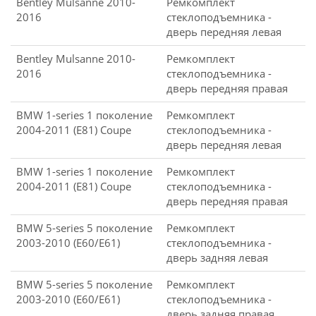
Bentley Mulsanne 2010-
Ремкомплект
2016
стеклоподъемника -
дверь передняя левая
Bentley Mulsanne 2010-
Ремкомплект
2016
стеклоподъемника -
дверь передняя правая
BMW 1-series 1 поколение
Ремкомплект
2004-2011 (E81) Coupe
стеклоподъемника -
дверь передняя левая
BMW 1-series 1 поколение
Ремкомплект
2004-2011 (E81) Coupe
стеклоподъемника -
дверь передняя правая
BMW 5-series 5 поколение
Ремкомплект
2003-2010 (E60/E61)
стеклоподъемника -
дверь задняя левая
BMW 5-series 5 поколение
Ремкомплект
2003-2010 (E60/E61)
стеклоподъемника -
дверь задняя правая