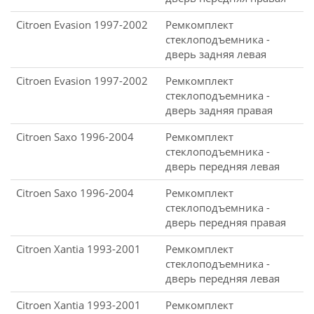
Citroen Evasion 1997-2002
Ремкомплект
стеклоподъемника -
дверь задняя левая
Citroen Evasion 1997-2002
Ремкомплект
стеклоподъемника -
дверь задняя правая
Citroen Saxo 1996-2004
Ремкомплект
стеклоподъемника -
дверь передняя левая
Citroen Saxo 1996-2004
Ремкомплект
стеклоподъемника -
дверь передняя правая
Citroen Xantia 1993-2001
Ремкомплект
стеклоподъемника -
дверь передняя левая
Citroen Xantia 1993-2001
Ремкомплект