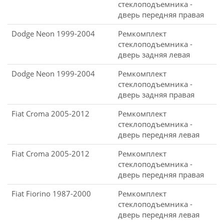
стеклоподъемника -
дверь передняя правая
Dodge Neon 1999-2004
Ремкомплект
стеклоподъемника -
дверь задняя левая
Dodge Neon 1999-2004
Ремкомплект
стеклоподъемника -
дверь задняя правая
Fiat Croma 2005-2012
Ремкомплект
стеклоподъемника -
дверь передняя левая
Fiat Croma 2005-2012
Ремкомплект
стеклоподъемника -
дверь передняя правая
Fiat Fiorino 1987-2000
Ремкомплект
стеклоподъемника -
дверь передняя левая