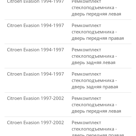
Citroen Evasion 1994-1997
Ремкомплект
стеклоподъемника -
дверь передняя левая
Citroen Evasion 1994-1997
Ремкомплект
стеклоподъемника -
дверь передняя правая
Citroen Evasion 1994-1997
Ремкомплект
стеклоподъемника -
дверь задняя левая
Citroen Evasion 1994-1997
Ремкомплект
стеклоподъемника -
дверь задняя правая
Citroen Evasion 1997-2002
Ремкомплект
стеклоподъемника -
дверь передняя левая
Citroen Evasion 1997-2002
Ремкомплект
стеклоподъемника -
дверь передняя правая