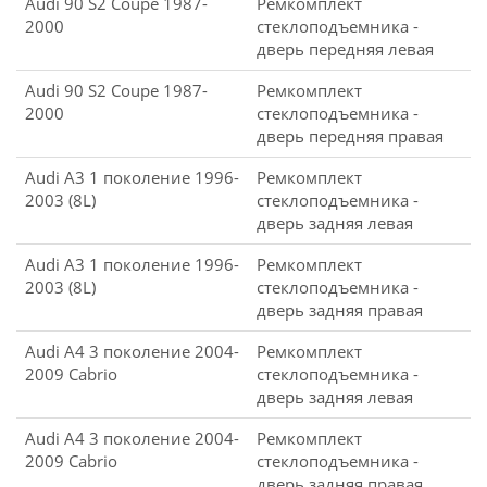
Audi 90 S2 Coupe 1987-
Ремкомплект
2000
стеклоподъемника -
дверь передняя левая
Audi 90 S2 Coupe 1987-
Ремкомплект
2000
стеклоподъемника -
дверь передняя правая
Audi A3 1 поколение 1996-
Ремкомплект
2003 (8L)
стеклоподъемника -
дверь задняя левая
Audi A3 1 поколение 1996-
Ремкомплект
2003 (8L)
стеклоподъемника -
дверь задняя правая
Audi A4 3 поколение 2004-
Ремкомплект
2009 Cabrio
стеклоподъемника -
дверь задняя левая
Audi A4 3 поколение 2004-
Ремкомплект
2009 Cabrio
стеклоподъемника -
дверь задняя правая