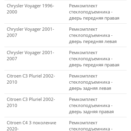
Chrysler Voyager 1996-
Ремкомплект
2000
стеклоподъемника -
дверь передняя правая
Chrysler Voyager 2001-
Ремкомплект
2007
стеклоподъемника -
дверь передняя левая
Chrysler Voyager 2001-
Ремкомплект
2007
стеклоподъемника -
дверь передняя правая
Citroen C3 Pluriel 2002-
Ремкомплект
2010
стеклоподъемника -
дверь задняя левая
Citroen C3 Pluriel 2002-
Ремкомплект
2010
стеклоподъемника -
дверь задняя правая
Citroen C4 3 поколение
Ремкомплект
2020-
стеклоподъемника -