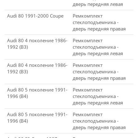
дверь передняя левая
Audi 80 1991-2000 Coupe
Ремкомплект
стеклоподъемника -
дверь передняя правая
Audi 80 4 поколение 1986-
Ремкомплект
1992 (B3)
стеклоподъемника -
дверь передняя левая
Audi 80 4 поколение 1986-
Ремкомплект
1992 (B3)
стеклоподъемника -
дверь передняя правая
Audi 80 5 поколение 1991-
Ремкомплект
1996 (B4)
стеклоподъемника -
дверь передняя левая
Audi 80 5 поколение 1991-
Ремкомплект
1996 (B4)
стеклоподъемника -
дверь передняя правая