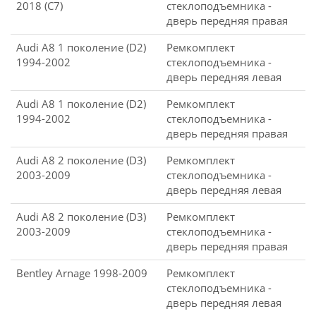
2018 (C7)
стеклоподъемника -
дверь передняя правая
Audi A8 1 поколение (D2)
Ремкомплект
1994-2002
стеклоподъемника -
дверь передняя левая
Audi A8 1 поколение (D2)
Ремкомплект
1994-2002
стеклоподъемника -
дверь передняя правая
Audi A8 2 поколение (D3)
Ремкомплект
2003-2009
стеклоподъемника -
дверь передняя левая
Audi A8 2 поколение (D3)
Ремкомплект
2003-2009
стеклоподъемника -
дверь передняя правая
Bentley Arnage 1998-2009
Ремкомплект
стеклоподъемника -
дверь передняя левая