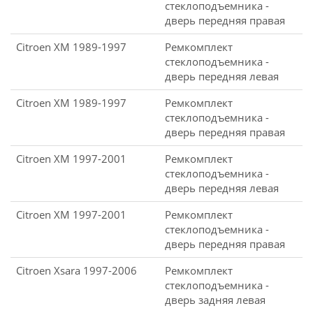
стеклоподъемника -
дверь передняя правая
Citroen XM 1989-1997
Ремкомплект
стеклоподъемника -
дверь передняя левая
Citroen XM 1989-1997
Ремкомплект
стеклоподъемника -
дверь передняя правая
Citroen XM 1997-2001
Ремкомплект
стеклоподъемника -
дверь передняя левая
Citroen XM 1997-2001
Ремкомплект
стеклоподъемника -
дверь передняя правая
Citroen Xsara 1997-2006
Ремкомплект
стеклоподъемника -
дверь задняя левая