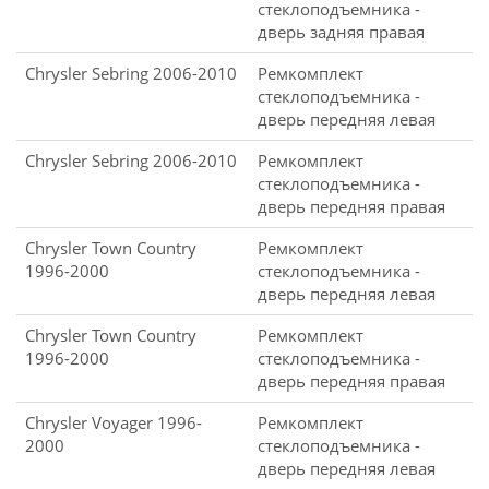
стеклоподъемника -
дверь задняя правая
Chrysler Sebring 2006-2010
Ремкомплект
стеклоподъемника -
дверь передняя левая
Chrysler Sebring 2006-2010
Ремкомплект
стеклоподъемника -
дверь передняя правая
Chrysler Town Country
Ремкомплект
1996-2000
стеклоподъемника -
дверь передняя левая
Chrysler Town Country
Ремкомплект
1996-2000
стеклоподъемника -
дверь передняя правая
Chrysler Voyager 1996-
Ремкомплект
2000
стеклоподъемника -
дверь передняя левая