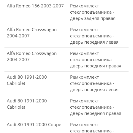
Alfa Romeo 166 2003-2007
Ремкомплект
стеклоподъемника -
дверь задняя правая
Alfa Romeo Crosswagon
Ремкомплект
2004-2007
стеклоподъемника -
дверь передняя левая
Alfa Romeo Crosswagon
Ремкомплект
2004-2007
стеклоподъемника -
дверь передняя правая
Audi 80 1991-2000
Ремкомплект
Cabriolet
стеклоподъемника -
дверь передняя левая
Audi 80 1991-2000
Ремкомплект
Cabriolet
стеклоподъемника -
дверь передняя правая
Audi 80 1991-2000 Coupe
Ремкомплект
стеклоподъемника -