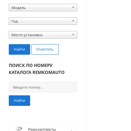
Модель
Год
Место установки
Найти
Очистить
ПОИСК ПО НОМЕРУ
КАТАЛОГА REMKOMAUTO
Найти
Ремкомплекты