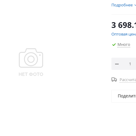
Подробнее
3 698.
Оптовая цен
Много
Рассчита
Поделит