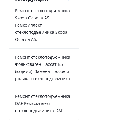
Ремонт стеклоподъемника
Skoda Octavia A5.
Ремкомплект
стеклоподъемника Skoda
Octavia A5.
Ремонт стеклоподъемника
Фольксваген Пассат Б5
(задний). Замена тросов и
ролика стеклоподъемника.
Ремонт стеклоподъемника
DAF Ремкомплект
стеклоподъемника DAF.