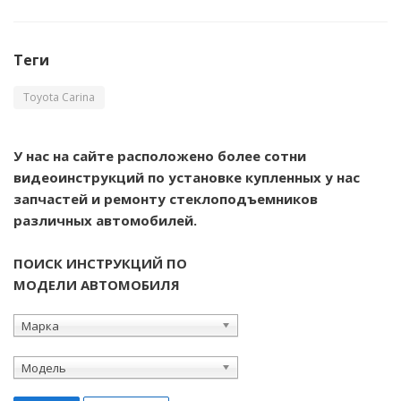
Теги
Toyota Carina
У нас на сайте расположено более сотни
видеоинструкций по установке купленных у нас
запчастей и ремонту стеклоподъемников
различных автомобилей.
ПОИСК ИНСТРУКЦИЙ ПО
МОДЕЛИ АВТОМОБИЛЯ
Марка
Модель