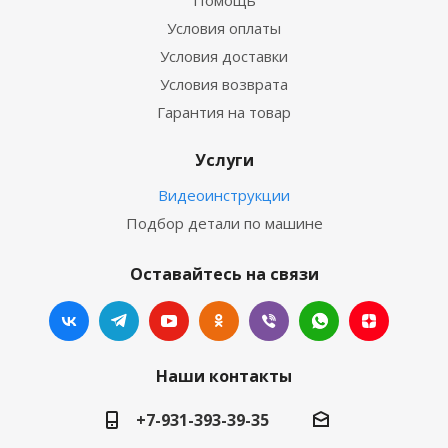
Условия оплаты
Условия доставки
Условия возврата
Гарантия на товар
Услуги
Видеоинструкции
Подбор детали по машине
Оставайтесь на связи
Наши контакты
+7-931-393-39-35