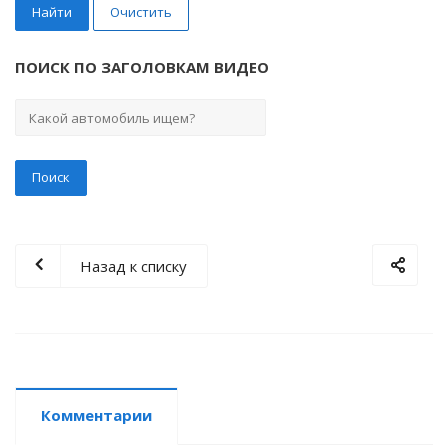
Найти
Очистить
ПОИСК ПО ЗАГОЛОВКАМ ВИДЕО
Назад к списку
Комментарии