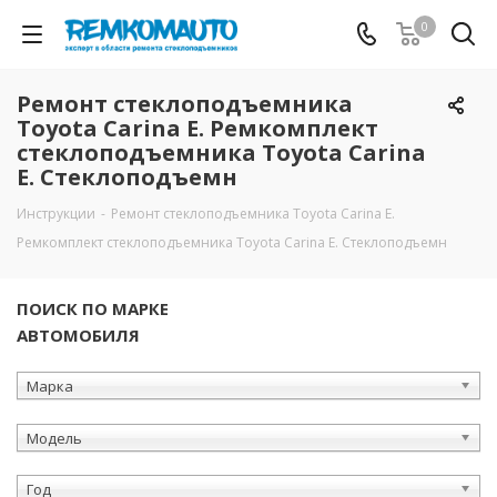
0
Ремонт стеклоподъемника
Toyota Carina E. Ремкомплект
стеклоподъемника Toyota Carina
E. Стеклоподъемн
Инструкции
-
Ремонт стеклоподъемника Toyota Carina E.
Ремкомплект стеклоподъемника Toyota Carina E. Стеклоподъемн
ПОИСК ПО МАРКЕ
АВТОМОБИЛЯ
Марка
Модель
Год