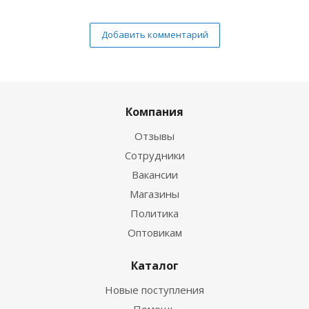
Добавить комментарий
Компания
Отзывы
Сотрудники
Вакансии
Магазины
Политика
Оптовикам
Каталог
Новые поступления
Помощь